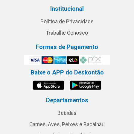
Institucional
Política de Privacidade
Trabalhe Conosco
Formas de Pagamento
Baixe o APP do Deskontão
Departamentos
Bebidas
Carnes, Aves, Peixes e Bacalhau