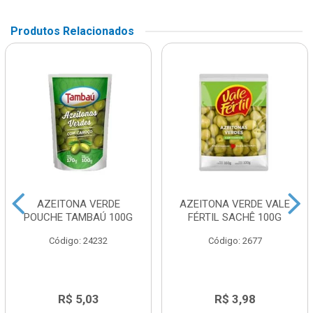
Produtos Relacionados
AZEITONA VERDE
AZEITONA VERDE VALE
POUCHE TAMBAÚ 100G
FÉRTIL SACHÊ 100G
Código: 24232
Código: 2677
R$ 5,03
R$ 3,98