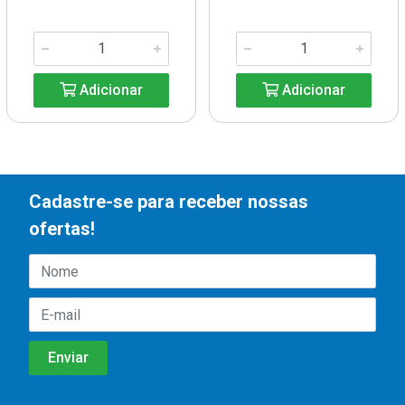
Adicionar
Adicionar
Cadastre-se para receber nossas
ofertas!