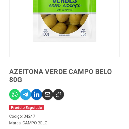
AZEITONA VERDE CAMPO BELO
80G
Produto Esgotado
Código: 34247
Marca:
CAMPO BELO