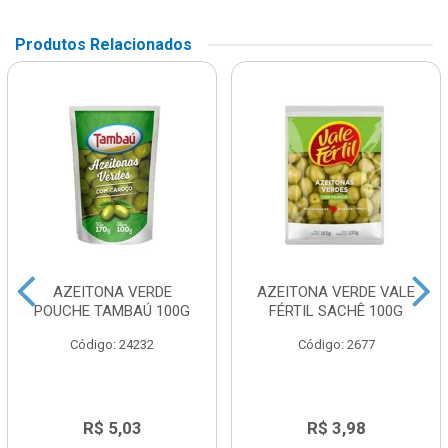
Produtos Relacionados
AZEITONA VERDE
AZEITONA VERDE VALE
POUCHE TAMBAÚ 100G
FÉRTIL SACHÊ 100G
Código: 24232
Código: 2677
R$ 5,03
R$ 3,98