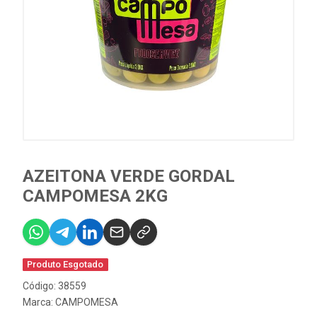
AZEITONA VERDE GORDAL
CAMPOMESA 2KG
Produto Esgotado
Código: 38559
Marca:
CAMPOMESA