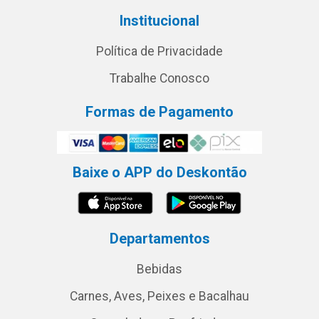
Institucional
Política de Privacidade
Trabalhe Conosco
Formas de Pagamento
Baixe o APP do Deskontão
Departamentos
Bebidas
Carnes, Aves, Peixes e Bacalhau