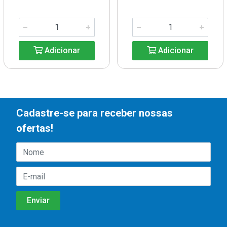
Adicionar
Adicionar
Cadastre-se para receber nossas
ofertas!