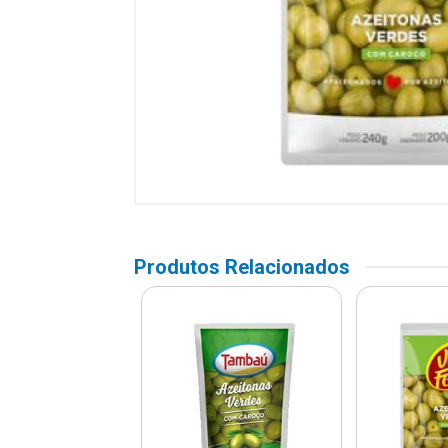
Produtos Relacionados