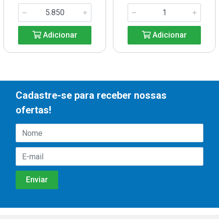
Adicionar
Adicionar
Cadastre-se para receber nossas
ofertas!