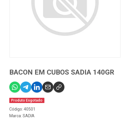
BACON EM CUBOS SADIA 140GR
Produto Esgotado
Código: 40501
Marca:
SADIA