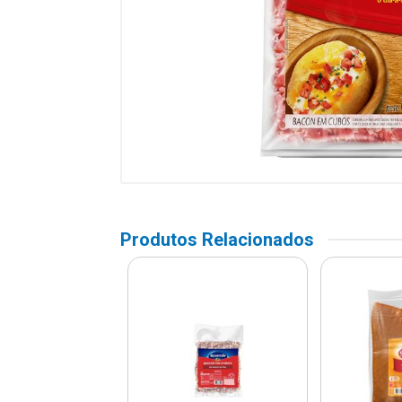
Produtos Relacionados