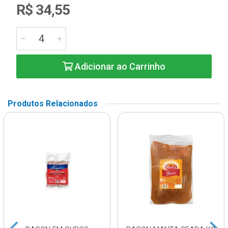
R$ 34,55
Adicionar ao Carrinho
Produtos Relacionados