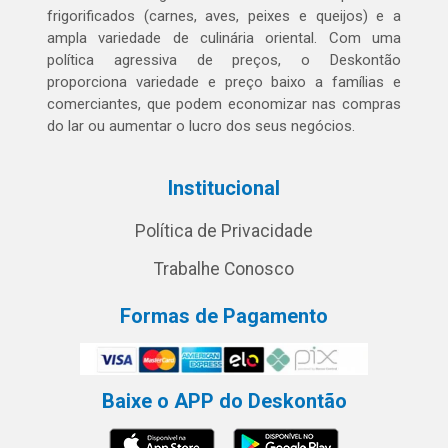
frigorificados (carnes, aves, peixes e queijos) e a
ampla variedade de culinária oriental. Com uma
política agressiva de preços, o Deskontão
proporciona variedade e preço baixo a famílias e
comerciantes, que podem economizar nas compras
do lar ou aumentar o lucro dos seus negócios.
Institucional
Política de Privacidade
Trabalhe Conosco
Formas de Pagamento
Baixe o APP do Deskontão