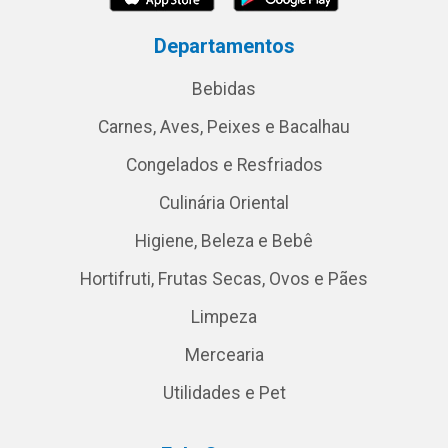
Departamentos
Bebidas
Carnes, Aves, Peixes e Bacalhau
Congelados e Resfriados
Culinária Oriental
Higiene, Beleza e Bebê
Hortifruti, Frutas Secas, Ovos e Pães
Limpeza
Mercearia
Utilidades e Pet