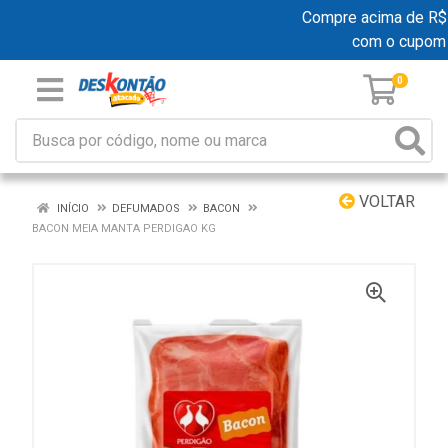
Compre acima de R$ 19
com o cupom
0
VOLTAR
INÍCIO
DEFUMADOS
BACON
BACON MEIA MANTA PERDIGAO KG