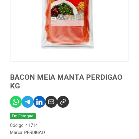
BACON MEIA MANTA PERDIGAO
KG
Em Estoque
Código: 41714
Marca:
PERDIGAO