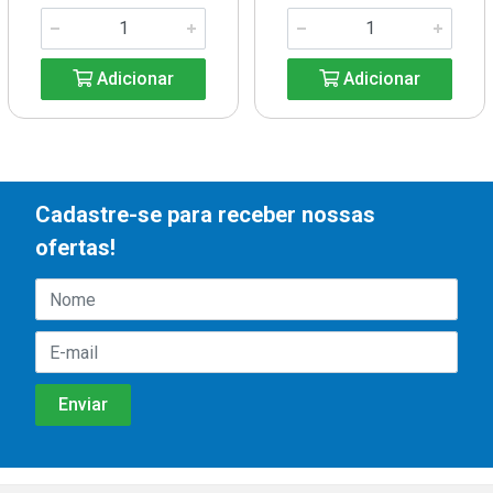
Adicionar
Adicionar
Cadastre-se para receber nossas
ofertas!