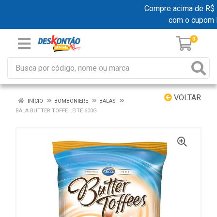
Compre acima de R$ 19
com o cupom 
0
VOLTAR
INÍCIO
BOMBONIERE
BALAS
BALA BUTTER TOFFE LEITE 600G