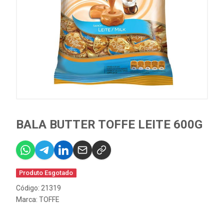
BALA BUTTER TOFFE LEITE 600G
Produto Esgotado
Código: 21319
Marca:
TOFFE