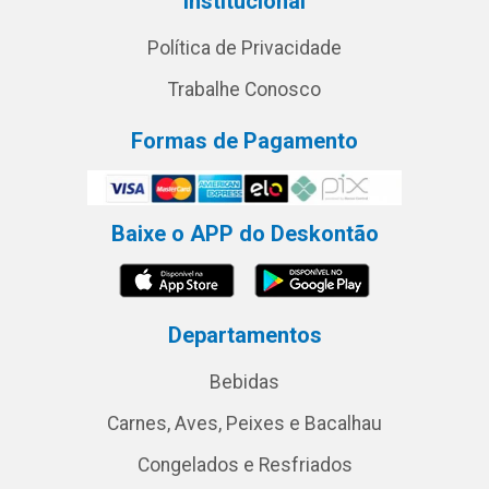
Institucional
Política de Privacidade
Trabalhe Conosco
Formas de Pagamento
Baixe o APP do Deskontão
Departamentos
Bebidas
Carnes, Aves, Peixes e Bacalhau
Congelados e Resfriados