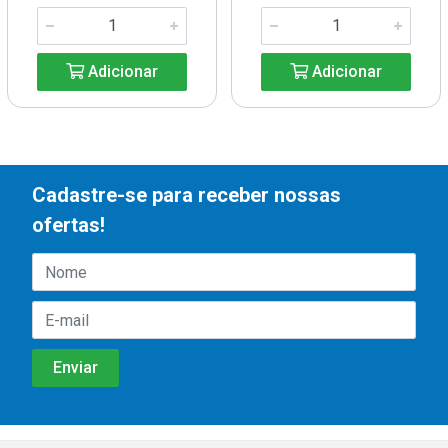
Adicionar
Adicionar
Cadastre-se para receber nossas
ofertas!