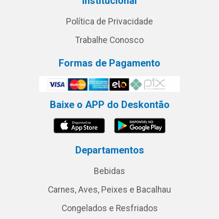
Institucional
Política de Privacidade
Trabalhe Conosco
Formas de Pagamento
Baixe o APP do Deskontão
Departamentos
Bebidas
Carnes, Aves, Peixes e Bacalhau
Congelados e Resfriados