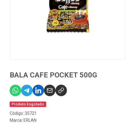
BALA CAFE POCKET 500G
Produto Esgotado
Código: 35721
Marca:
ERLAN