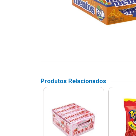
Produtos Relacionados