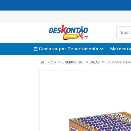
Comprar por Departamento
Merceari
INÍCIO
BOMBONIERE
BALAS
BALA FANTA LA