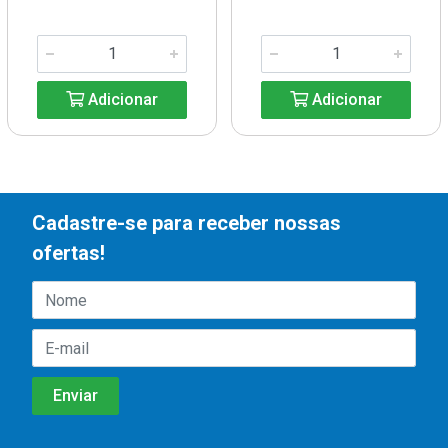
Adicionar
Adicionar
Cadastre-se para receber nossas
ofertas!