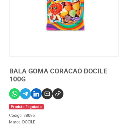
BALA GOMA CORACAO DOCILE
100G
Produto Esgotado
Código: 38086
Marca:
DOCILE