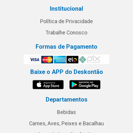
Institucional
Política de Privacidade
Trabalhe Conosco
Formas de Pagamento
Baixe o APP do Deskontão
Departamentos
Bebidas
Carnes, Aves, Peixes e Bacalhau