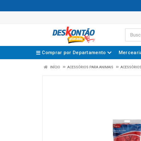
Comprar por Departamento
Merceari
INÍCIO
ACESSÓRIOS PARA ANIMAIS
ACESSÓRIO