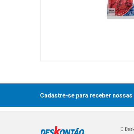
Cadastre-se para receber nossas 
O Desk