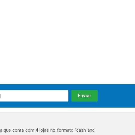
 que conta com 4 lojas no formato “cash and