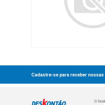
Cadastre-se para receber nossas 
O Desk