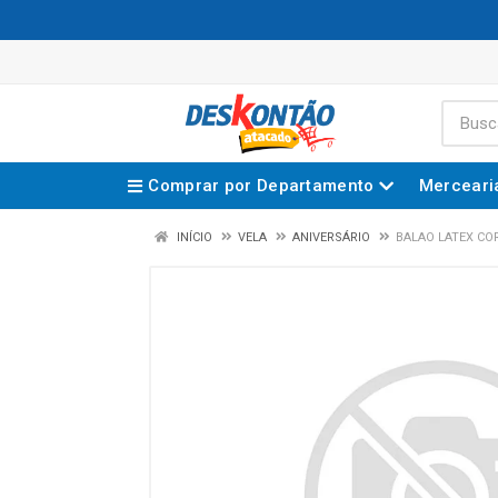
Comprar por Departamento
Merceari
INÍCIO
VELA
ANIVERSÁRIO
BALAO LATEX CO