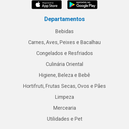
Departamentos
Bebidas
Carnes, Aves, Peixes e Bacalhau
Congelados e Resfriados
Culinária Oriental
Higiene, Beleza e Bebê
Hortifruti, Frutas Secas, Ovos e Pães
Limpeza
Mercearia
Utilidades e Pet