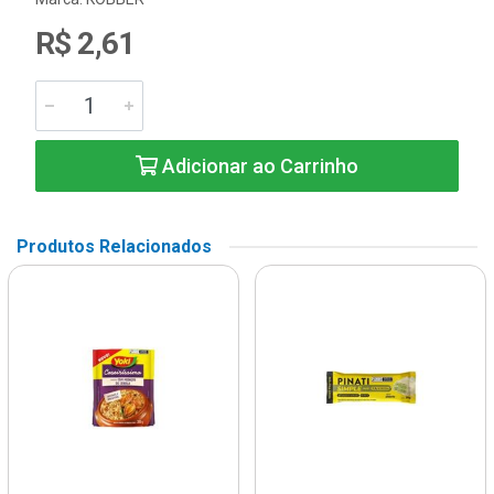
R$ 2,61
Adicionar ao Carrinho
Produtos Relacionados