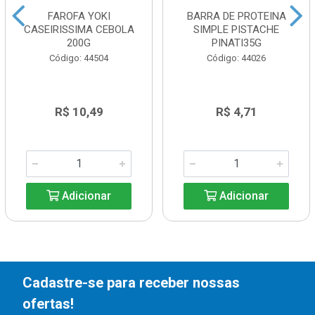
FAROFA YOKI
BARRA DE PROTEINA
CASEIRISSIMA CEBOLA
SIMPLE PISTACHE
200G
PINATI35G
Código: 44504
Código: 44026
R$ 10,49
R$ 4,71
Adicionar
Adicionar
Cadastre-se para receber nossas
ofertas!