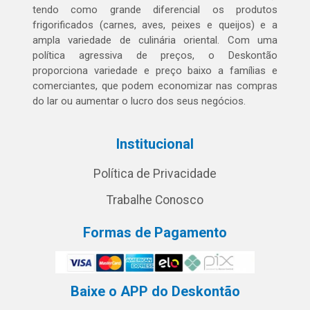
tendo como grande diferencial os produtos
frigorificados (carnes, aves, peixes e queijos) e a
ampla variedade de culinária oriental. Com uma
política agressiva de preços, o Deskontão
proporciona variedade e preço baixo a famílias e
comerciantes, que podem economizar nas compras
do lar ou aumentar o lucro dos seus negócios.
Institucional
Política de Privacidade
Trabalhe Conosco
Formas de Pagamento
Baixe o APP do Deskontão