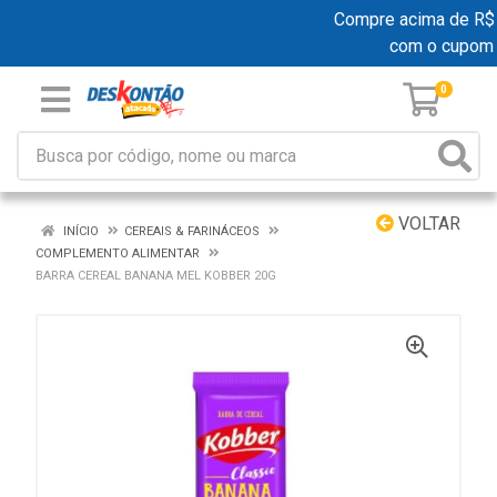
Compre acima de R$ 19
com o cupom
0
VOLTAR
INÍCIO
CEREAIS & FARINÁCEOS
COMPLEMENTO ALIMENTAR
BARRA CEREAL BANANA MEL KOBBER 20G