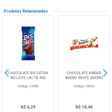
Produtos Relacionados
CHOCOLATE BIS EXTRA
CHOCOLATE KINDER
AO LEITE LACTA 45G
BUENO WHITE 30X39G
Código: 21605
Código: 23332
R$ 6,29
R$ 10,49