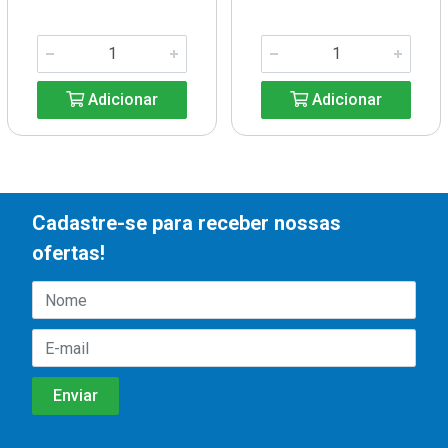
Adicionar
Adicionar
Cadastre-se para receber nossas
ofertas!