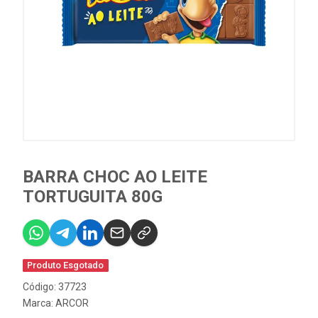
BARRA CHOC AO LEITE
TORTUGUITA 80G
Produto Esgotado
Código: 37723
Marca:
ARCOR