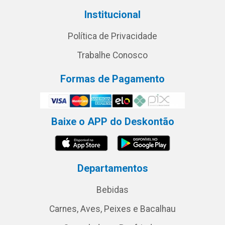
Institucional
Política de Privacidade
Trabalhe Conosco
Formas de Pagamento
Baixe o APP do Deskontão
Departamentos
Bebidas
Carnes, Aves, Peixes e Bacalhau