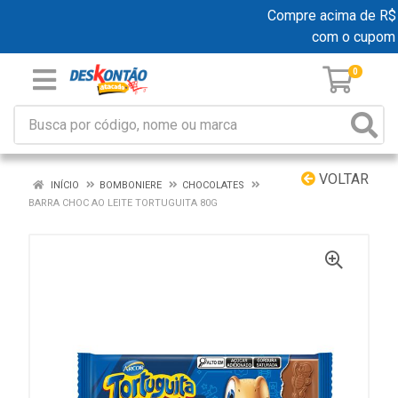
Compre acima de R$ 19
com o cupom
0
VOLTAR
INÍCIO
BOMBONIERE
CHOCOLATES
BARRA CHOC AO LEITE TORTUGUITA 80G