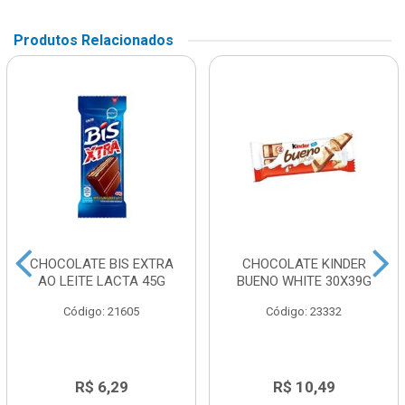
Produtos Relacionados
CHOCOLATE BIS EXTRA
CHOCOLATE KINDER
AO LEITE LACTA 45G
BUENO WHITE 30X39G
Código: 21605
Código: 23332
R$ 6,29
R$ 10,49