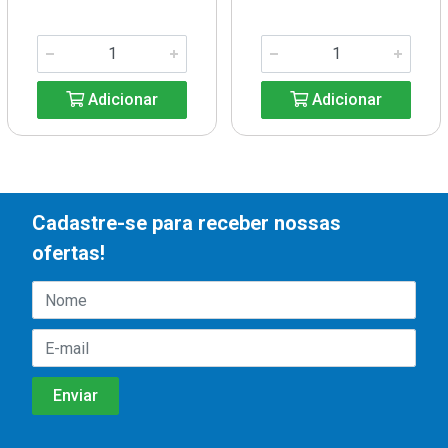
Adicionar
Adicionar
Cadastre-se para receber nossas
ofertas!