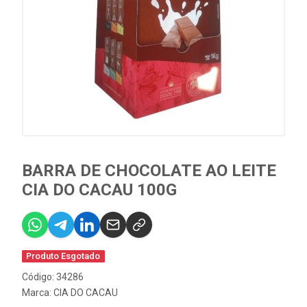
BARRA DE CHOCOLATE AO LEITE
CIA DO CACAU 100G
Produto Esgotado
Código: 34286
Marca:
CIA DO CACAU