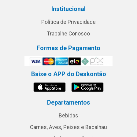
Institucional
Política de Privacidade
Trabalhe Conosco
Formas de Pagamento
Baixe o APP do Deskontão
Departamentos
Bebidas
Carnes, Aves, Peixes e Bacalhau