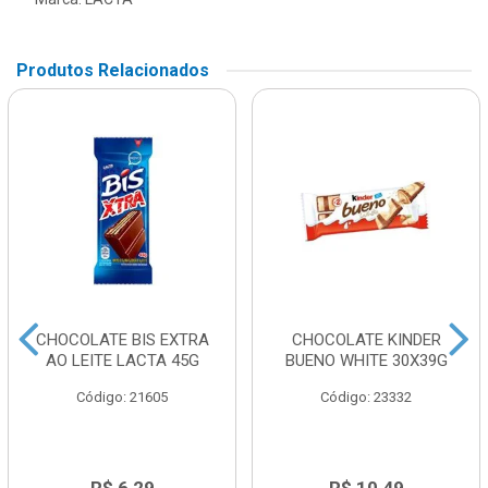
Produtos Relacionados
CHOCOLATE BIS EXTRA
CHOCOLATE KINDER
AO LEITE LACTA 45G
BUENO WHITE 30X39G
Código: 21605
Código: 23332