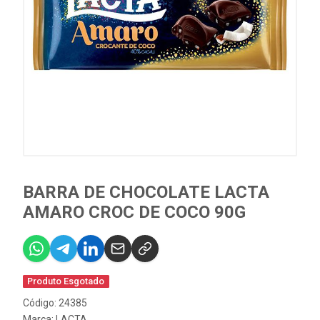
BARRA DE CHOCOLATE LACTA
AMARO CROC DE COCO 90G
Produto Esgotado
Código: 24385
Marca:
LACTA