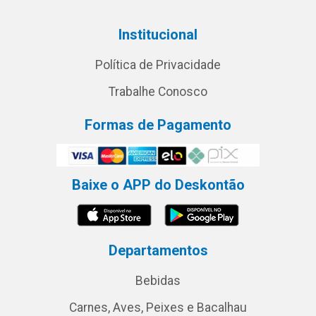
Institucional
Política de Privacidade
Trabalhe Conosco
Formas de Pagamento
Baixe o APP do Deskontão
Departamentos
Bebidas
Carnes, Aves, Peixes e Bacalhau