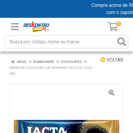
Compre acima de R$ 1
com o cupom
0
VOLTAR
INÍCIO
BOMBONIERE
CHOCOLATES
BARRA DE CHOCOLATE LACTA AMARO CROC DE COCO
90G