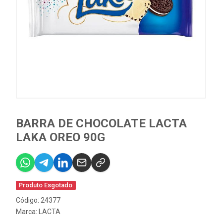
BARRA DE CHOCOLATE LACTA
LAKA OREO 90G
Produto Esgotado
Código: 24377
Marca:
LACTA