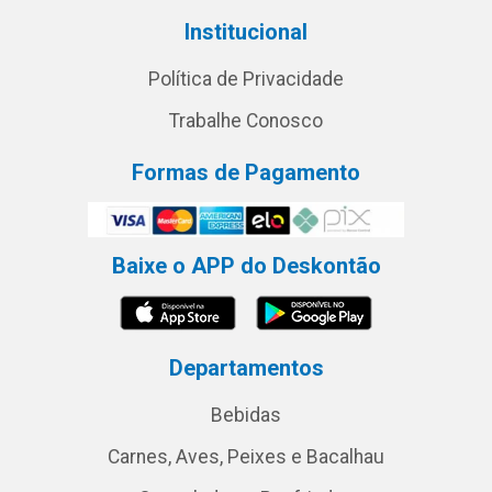
Institucional
Política de Privacidade
Trabalhe Conosco
Formas de Pagamento
Baixe o APP do Deskontão
Departamentos
Bebidas
Carnes, Aves, Peixes e Bacalhau