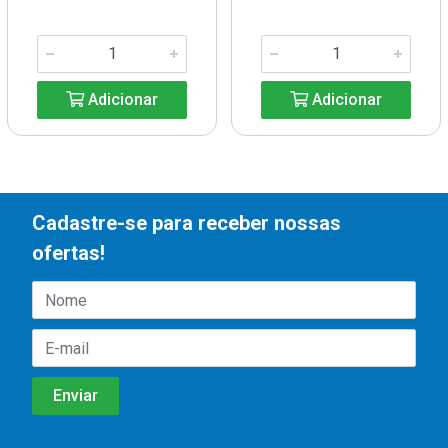
Adicionar
Adicionar
Cadastre-se para receber nossas
ofertas!