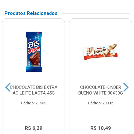
Produtos Relacionados
CHOCOLATE BIS EXTRA
CHOCOLATE KINDER
AO LEITE LACTA 45G
BUENO WHITE 30X39G
Código: 21605
Código: 23332
R$ 6,29
R$ 10,49