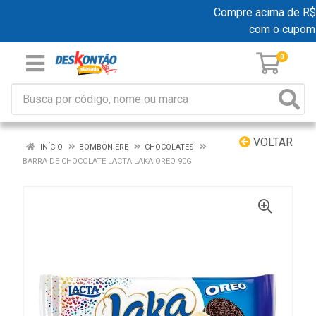
Compre acima de R$ 19
com o cupom
0
VOLTAR
INÍCIO
BOMBONIERE
CHOCOLATES
BARRA DE CHOCOLATE LACTA LAKA OREO 90G