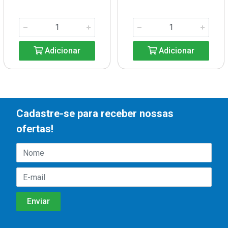
Adicionar
Adicionar
Cadastre-se para receber nossas
ofertas!