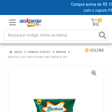
Compre acima de R$ 199,
com o cupom P
0
VOLTAR
INÍCIO
FRANGO CORTES
BATATA
BATATA COM TRADICIONAL MAIS BATATA 2KG