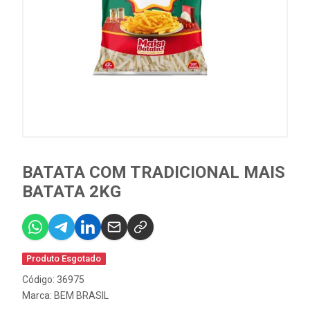
BATATA COM TRADICIONAL MAIS
BATATA 2KG
Produto Esgotado
Código: 36975
Marca:
BEM BRASIL