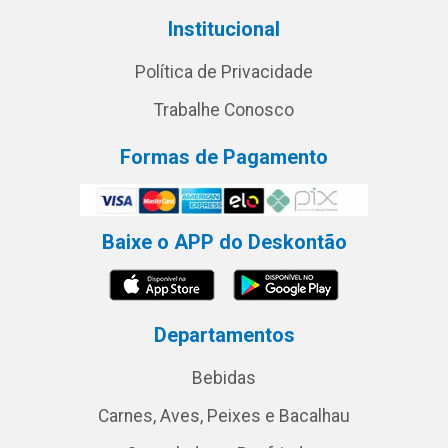
Institucional
Política de Privacidade
Trabalhe Conosco
Formas de Pagamento
Baixe o APP do Deskontão
Departamentos
Bebidas
Carnes, Aves, Peixes e Bacalhau