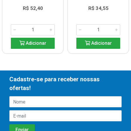
R$ 52,40
R$ 34,55
Adicionar
Adicionar
Cadastre-se para receber nossas
ofertas!