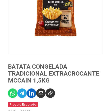
BATATA CONGELADA
TRADICIONAL EXTRACROCANTE
MCCAIN 1,5KG
Produto Esgotado