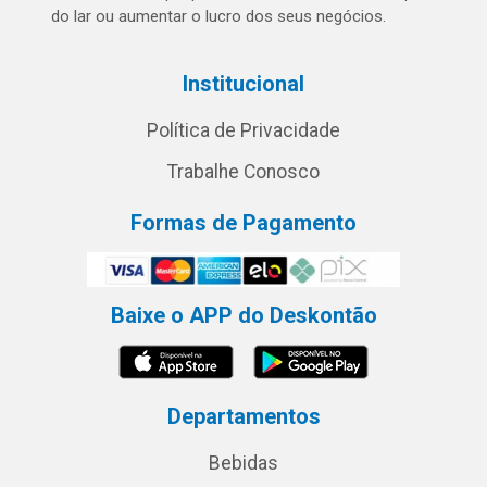
do lar ou aumentar o lucro dos seus negócios.
Institucional
Política de Privacidade
Trabalhe Conosco
Formas de Pagamento
Baixe o APP do Deskontão
Departamentos
Bebidas