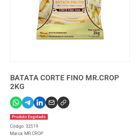
BATATA CORTE FINO MR.CROP
2KG
Produto Esgotado
Código: 32519
Marca:
MR.CROP