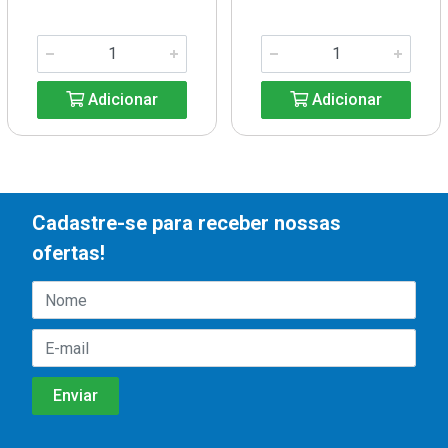
Adicionar
Adicionar
Cadastre-se para receber nossas
ofertas!