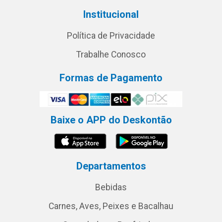
Institucional
Política de Privacidade
Trabalhe Conosco
Formas de Pagamento
Baixe o APP do Deskontão
Departamentos
Bebidas
Carnes, Aves, Peixes e Bacalhau