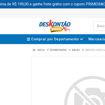
 de R$ 199,00 e ganhe frete grátis com o cupom PRIMEIRAC
Comprar por Departamento
Merceari
INÍCIO
BOMBONIERE
BALAS
BATATA ONDUL