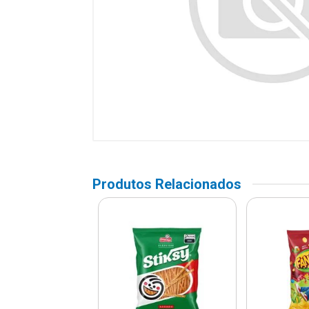
Produtos Relacionados