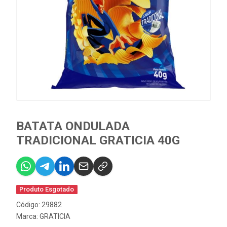
BATATA ONDULADA
TRADICIONAL GRATICIA 40G
Produto Esgotado
Código: 29882
Marca:
GRATICIA