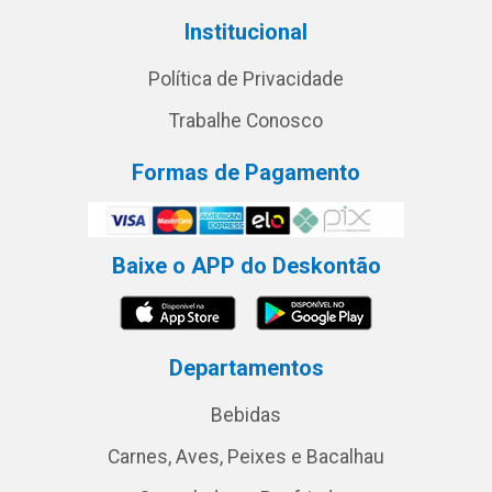
Institucional
Política de Privacidade
Trabalhe Conosco
Formas de Pagamento
Baixe o APP do Deskontão
Departamentos
Bebidas
Carnes, Aves, Peixes e Bacalhau