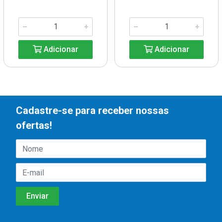
Adicionar
Adicionar
Cadastre-se para receber nossas
ofertas!