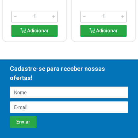
Adicionar
Adicionar
Cadastre-se para receber nossas
ofertas!