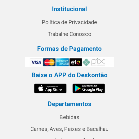
Institucional
Política de Privacidade
Trabalhe Conosco
Formas de Pagamento
Baixe o APP do Deskontão
Departamentos
Bebidas
Carnes, Aves, Peixes e Bacalhau