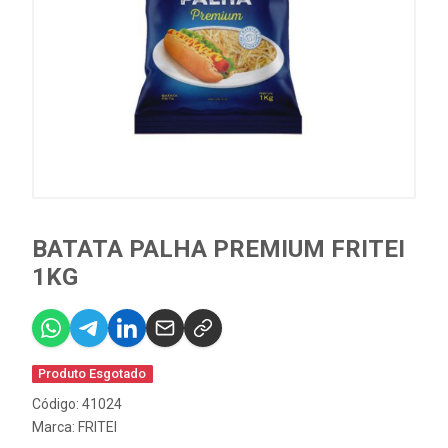
BATATA PALHA PREMIUM FRITEI
1KG
Produto Esgotado
Código: 41024
Marca:
FRITEI