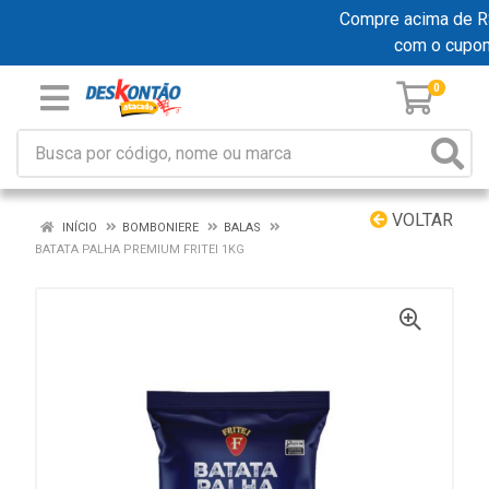
Compre acima de R$ 
com o cupo
0
VOLTAR
INÍCIO
BOMBONIERE
BALAS
BATATA PALHA PREMIUM FRITEI 1KG