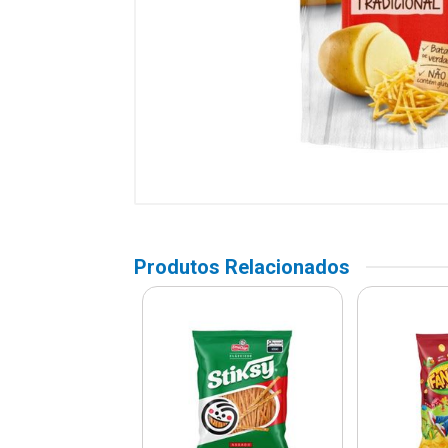
Produtos Relacionados