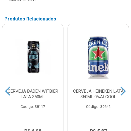
Produtos Relacionados
CERVEJA BADEN WITBIER
CERVEJA HEINEKEN LATA
LATA 350ML
350ML 0%ALCOOL
Código: 38117
Código: 39642