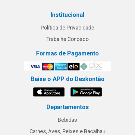
Institucional
Política de Privacidade
Trabalhe Conosco
Formas de Pagamento
Baixe o APP do Deskontão
Departamentos
Bebidas
Carnes, Aves, Peixes e Bacalhau