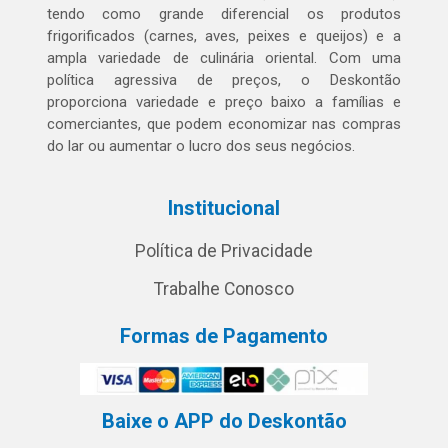
tendo como grande diferencial os produtos
frigorificados (carnes, aves, peixes e queijos) e a
ampla variedade de culinária oriental. Com uma
política agressiva de preços, o Deskontão
proporciona variedade e preço baixo a famílias e
comerciantes, que podem economizar nas compras
do lar ou aumentar o lucro dos seus negócios.
Institucional
Política de Privacidade
Trabalhe Conosco
Formas de Pagamento
Baixe o APP do Deskontão