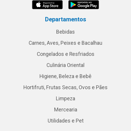
Departamentos
Bebidas
Carnes, Aves, Peixes e Bacalhau
Congelados e Resfriados
Culinária Oriental
Higiene, Beleza e Bebê
Hortifruti, Frutas Secas, Ovos e Pães
Limpeza
Mercearia
Utilidades e Pet