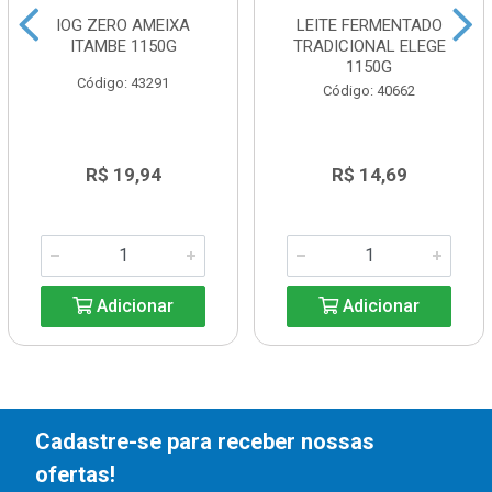
IOG ZERO AMEIXA
LEITE FERMENTADO
ITAMBE 1150G
TRADICIONAL ELEGE
1150G
Código: 43291
Código: 40662
R$ 19,94
R$ 14,69
Adicionar
Adicionar
Cadastre-se para receber nossas
ofertas!