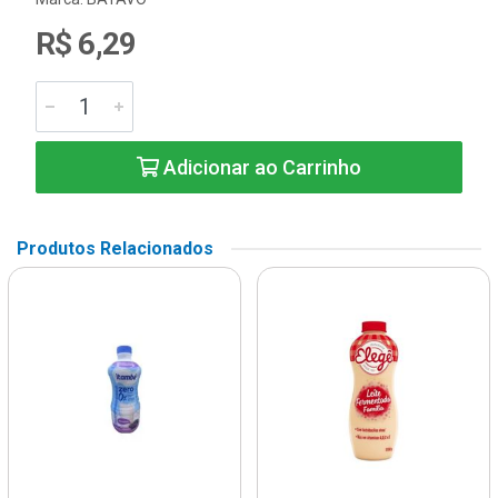
R$ 6,29
Adicionar ao Carrinho
Produtos Relacionados