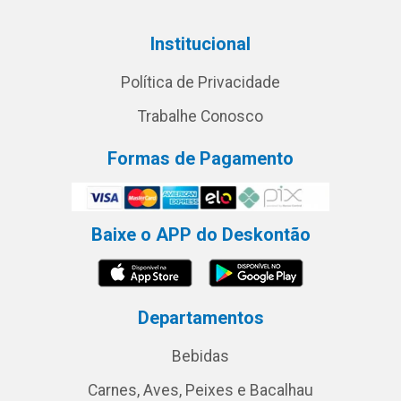
Institucional
Política de Privacidade
Trabalhe Conosco
Formas de Pagamento
Baixe o APP do Deskontão
Departamentos
Bebidas
Carnes, Aves, Peixes e Bacalhau