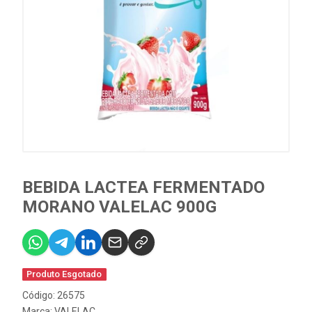
BEBIDA LACTEA FERMENTADO
MORANO VALELAC 900G
Produto Esgotado
Código: 26575
Marca:
VALELAC