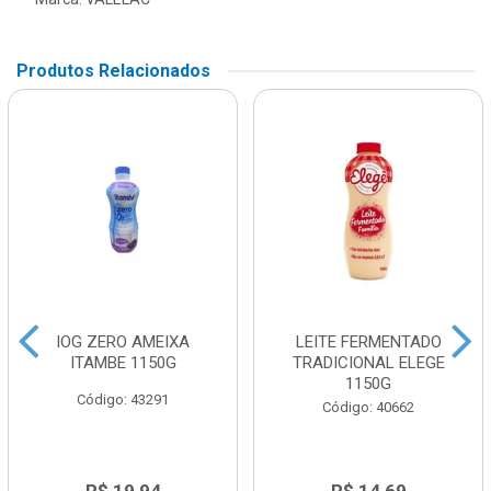
Produtos Relacionados
IOG ZERO AMEIXA
LEITE FERMENTADO
ITAMBE 1150G
TRADICIONAL ELEGE
1150G
Código: 43291
Código: 40662