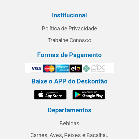
Institucional
Política de Privacidade
Trabalhe Conosco
Formas de Pagamento
Baixe o APP do Deskontão
Departamentos
Bebidas
Carnes, Aves, Peixes e Bacalhau