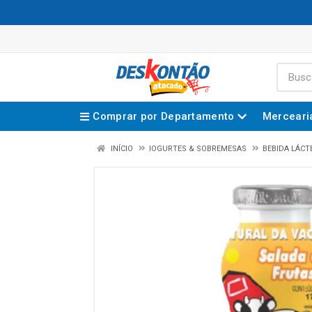
Comprar por Departamento
Merceari
INÍCIO
IOGURTES & SOBREMESAS
BEBIDA LÁCT