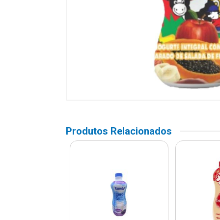
Produtos Relacionados