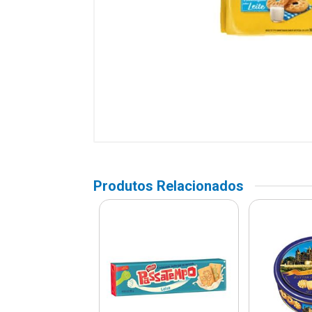
Produtos Relacionados