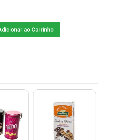
dicionar ao Carrinho