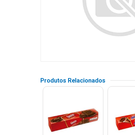
Produtos Relacionados