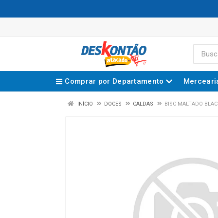
Comprar por Departamento
Merceari
INÍCIO
DOCES
CALDAS
BISC MALTADO BLAC