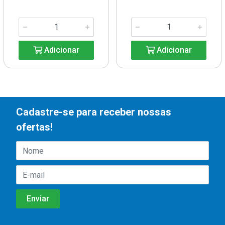
Adicionar
Adicionar
Cadastre-se para receber nossas
ofertas!