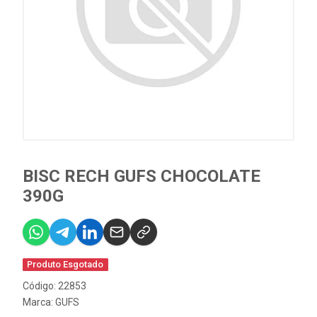
BISC RECH GUFS CHOCOLATE
390G
Produto Esgotado
Código: 22853
Marca:
GUFS