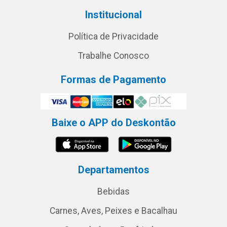
Institucional
Política de Privacidade
Trabalhe Conosco
Formas de Pagamento
Baixe o APP do Deskontão
Departamentos
Bebidas
Carnes, Aves, Peixes e Bacalhau