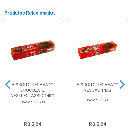
Produtos Relacionados
BISCOITO RECHEADO
BISCOITO RECHEADO
CHOCOLATE
NESCAU 140G
NESTLECLASSIC 140G
Código: 11593
Código: 11590
R$ 5,24
R$ 5,24