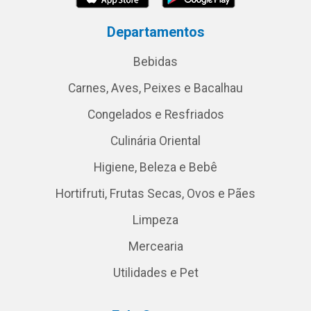
Departamentos
Bebidas
Carnes, Aves, Peixes e Bacalhau
Congelados e Resfriados
Culinária Oriental
Higiene, Beleza e Bebê
Hortifruti, Frutas Secas, Ovos e Pães
Limpeza
Mercearia
Utilidades e Pet