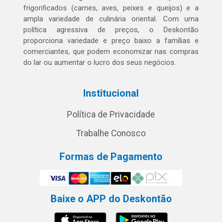
frigorificados (carnes, aves, peixes e queijos) e a
ampla variedade de culinária oriental. Com uma
política agressiva de preços, o Deskontão
proporciona variedade e preço baixo a famílias e
comerciantes, que podem economizar nas compras
do lar ou aumentar o lucro dos seus negócios.
Institucional
Política de Privacidade
Trabalhe Conosco
Formas de Pagamento
Baixe o APP do Deskontão