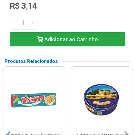
R$ 3,14
Adicionar ao Carrinho
Produtos Relacionados