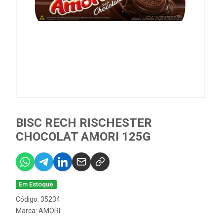
BISC RECH RISCHESTER
CHOCOLAT AMORI 125G
Em Estoque
Código: 35234
Marca:
AMORI