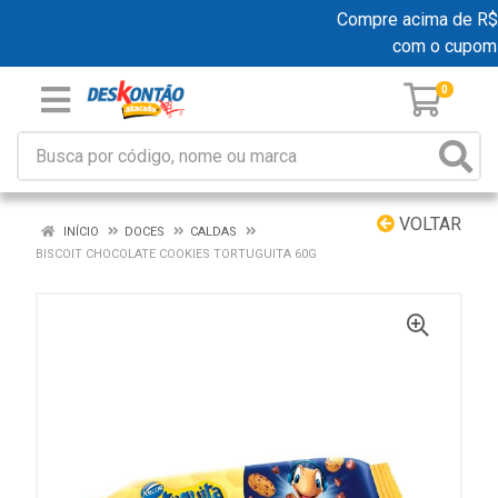
Compre acima de R$ 19
com o cupom
0
VOLTAR
INÍCIO
DOCES
CALDAS
BISCOIT CHOCOLATE COOKIES TORTUGUITA 60G