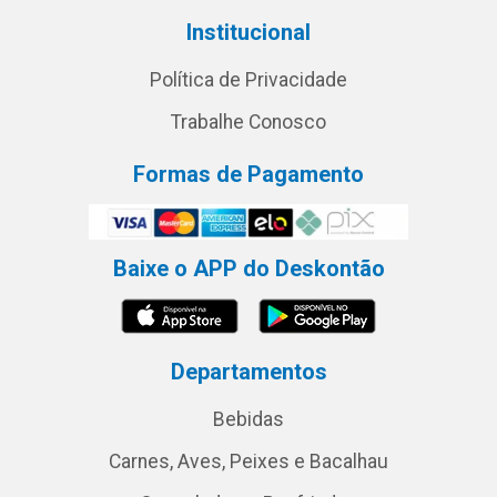
Institucional
Política de Privacidade
Trabalhe Conosco
Formas de Pagamento
Baixe o APP do Deskontão
Departamentos
Bebidas
Carnes, Aves, Peixes e Bacalhau