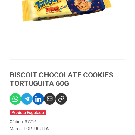
BISCOIT CHOCOLATE COOKIES
TORTUGUITA 60G
Produto Esgotado
Código: 37716
Marca:
TORTUGUITA