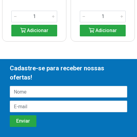
Adicionar
Adicionar
Cadastre-se para receber nossas
ofertas!