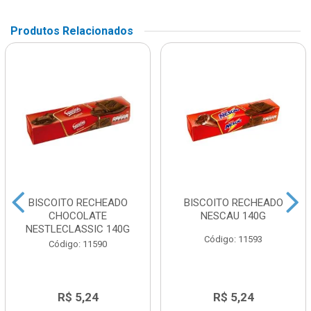
Produtos Relacionados
BISCOITO RECHEADO
BISCOITO RECHEADO
CHOCOLATE
NESCAU 140G
NESTLECLASSIC 140G
Código: 11593
Código: 11590
R$ 5,24
R$ 5,24