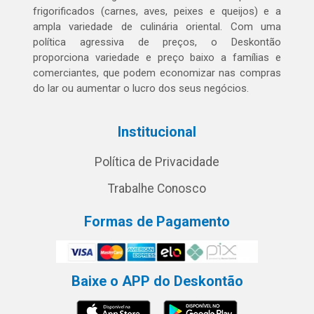
frigorificados (carnes, aves, peixes e queijos) e a
ampla variedade de culinária oriental. Com uma
política agressiva de preços, o Deskontão
proporciona variedade e preço baixo a famílias e
comerciantes, que podem economizar nas compras
do lar ou aumentar o lucro dos seus negócios.
Institucional
Política de Privacidade
Trabalhe Conosco
Formas de Pagamento
Baixe o APP do Deskontão