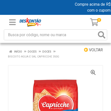
Compre acima de R$ 19
com o cupom
0
VOLTAR
INÍCIO
DOCES
DOCES
BISCOITO AGUA E SAL CAPRICCHE 350G