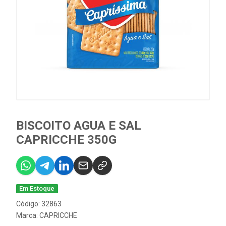
BISCOITO AGUA E SAL
CAPRICCHE 350G
Em Estoque
Código: 32863
Marca:
CAPRICCHE