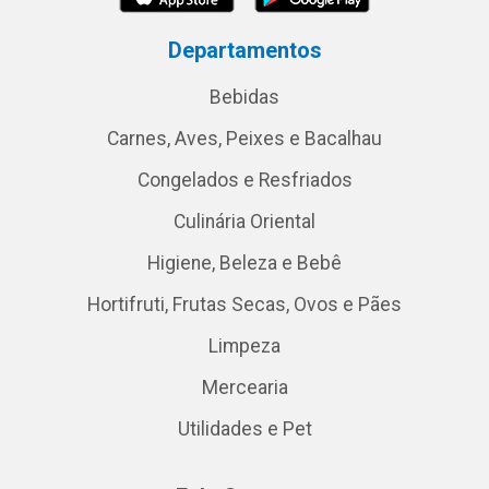
Departamentos
Bebidas
Carnes, Aves, Peixes e Bacalhau
Congelados e Resfriados
Culinária Oriental
Higiene, Beleza e Bebê
Hortifruti, Frutas Secas, Ovos e Pães
Limpeza
Mercearia
Utilidades e Pet