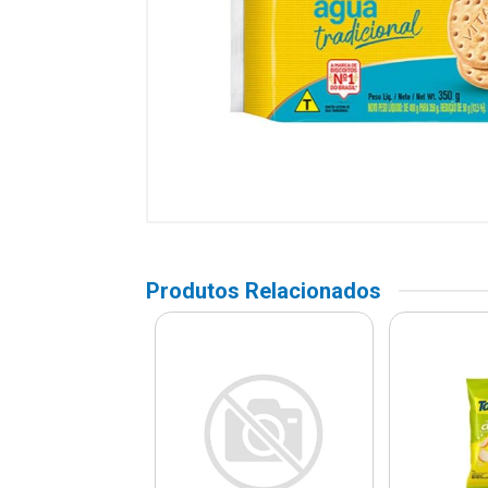
Produtos Relacionados