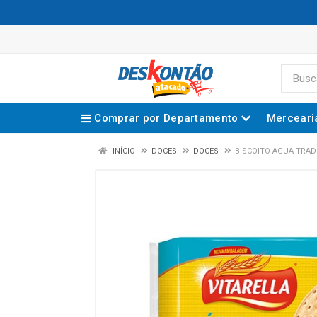
Comprar por Departamento
Merceari
INÍCIO
DOCES
DOCES
BISCOITO AGUA TRAD