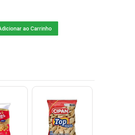
dicionar ao Carrinho