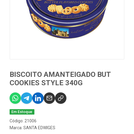
BISCOITO AMANTEIGADO BUT
COOKIES STYLE 340G
Em Estoque
Código: 21006
Marca:
SANTA EDWIGES