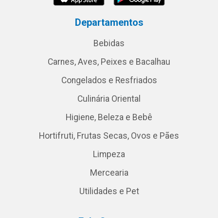
Departamentos
Bebidas
Carnes, Aves, Peixes e Bacalhau
Congelados e Resfriados
Culinária Oriental
Higiene, Beleza e Bebê
Hortifruti, Frutas Secas, Ovos e Pães
Limpeza
Mercearia
Utilidades e Pet