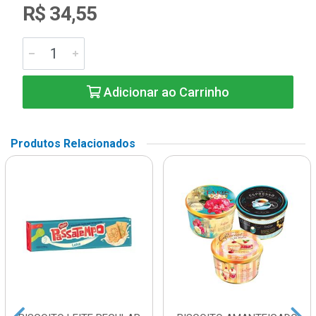
R$ 34,55
Adicionar ao Carrinho
Produtos Relacionados