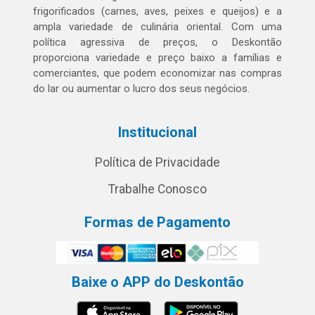
frigorificados (carnes, aves, peixes e queijos) e a
ampla variedade de culinária oriental. Com uma
política agressiva de preços, o Deskontão
proporciona variedade e preço baixo a famílias e
comerciantes, que podem economizar nas compras
do lar ou aumentar o lucro dos seus negócios.
Institucional
Política de Privacidade
Trabalhe Conosco
Formas de Pagamento
Baixe o APP do Deskontão