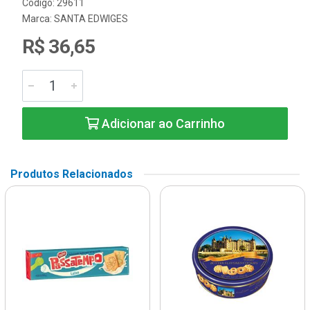
Código: 29611
Marca:
SANTA EDWIGES
R$ 36,65
Adicionar ao Carrinho
Produtos Relacionados