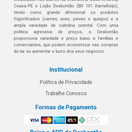
Ceasa-PE e Lojão Deskontão (BR 101 KarneKeijo),
tendo como grande diferencial os produtos
frigorificados (carnes, aves, peixes e queijos) e a
ampla variedade de culinária oriental. Com uma
política agressiva de preços, o Deskontão
proporciona variedade e preço baixo a famílias e
comerciantes, que podem economizar nas compras
do lar ou aumentar o lucro dos seus negócios.
Institucional
Política de Privacidade
Trabalhe Conosco
Formas de Pagamento