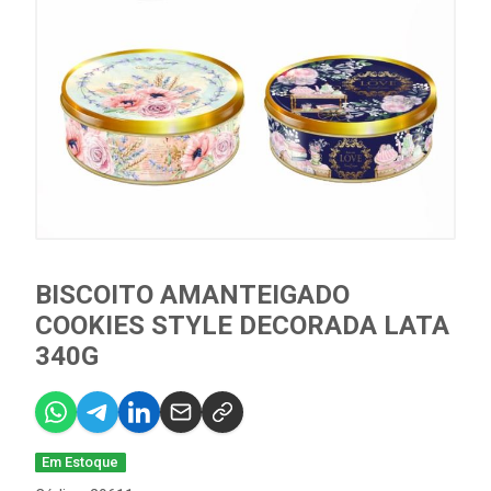
BISCOITO AMANTEIGADO
COOKIES STYLE DECORADA LATA
340G
Em Estoque