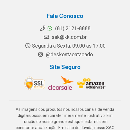
Fale Conosco
(81) 2121-8888
sak@kk.com.br
Segunda a Sexta: 09:00 as 17:00
@deskontaoatacado
Site Seguro
As imagens dos produtos nos nossos canais de venda
digitais possuem caráter meramente ilustrativo. Em
função do nosso grande estoque, estamos em
constante atualização. Em caso de dúvida, nosso SAC