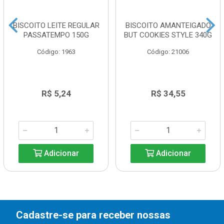
BISCOITO LEITE REGULAR
BISCOITO AMANTEIGADO
PASSATEMPO 150G
BUT COOKIES STYLE 340G
Código: 1963
Código: 21006
R$ 5,24
R$ 34,55
Adicionar
Adicionar
Cadastre-se para receber nossas