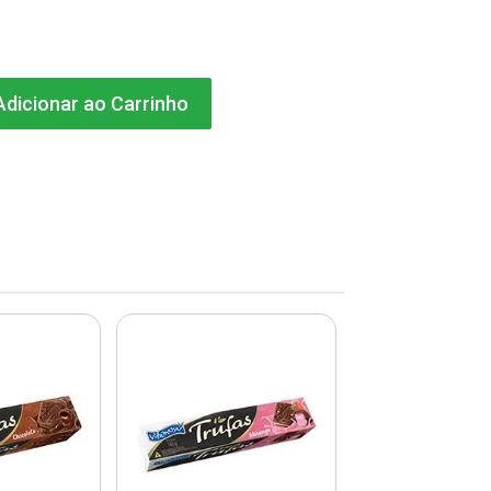
dicionar ao Carrinho