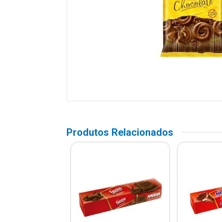
Produtos Relacionados