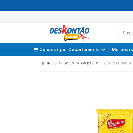
Comprar por Departamento
Merceari
INÍCIO
DOCES
CALDAS
BISCOITO CHOCOLA