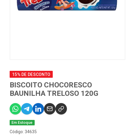
15% DE DESCONTO
BISCOITO CHOCORESCO
BAUNILHA TRELOSO 120G
Em Estoque
Código: 34635