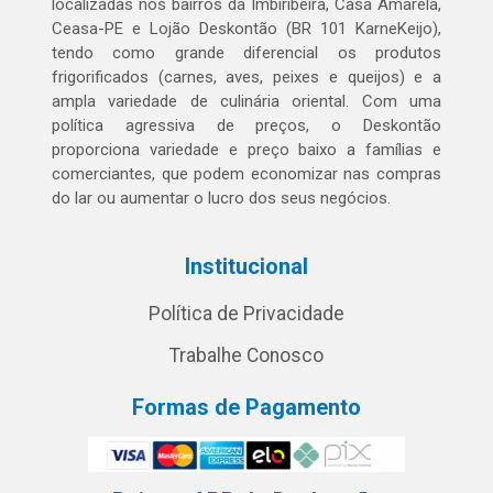
localizadas nos bairros da Imbiribeira, Casa Amarela,
Ceasa-PE e Lojão Deskontão (BR 101 KarneKeijo),
tendo como grande diferencial os produtos
frigorificados (carnes, aves, peixes e queijos) e a
ampla variedade de culinária oriental. Com uma
política agressiva de preços, o Deskontão
proporciona variedade e preço baixo a famílias e
comerciantes, que podem economizar nas compras
do lar ou aumentar o lucro dos seus negócios.
Institucional
Política de Privacidade
Trabalhe Conosco
Formas de Pagamento