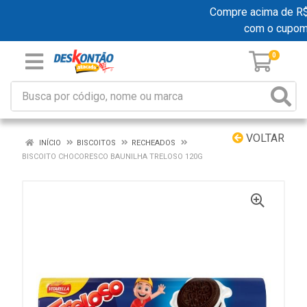
Compre acima de R$ 1
com o cupom
0
VOLTAR
INÍCIO
BISCOITOS
RECHEADOS
BISCOITO CHOCORESCO BAUNILHA TRELOSO 120G