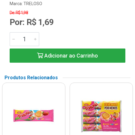
Marca:
TRELOSO
De: R$ 1,98
Por: R$ 1,69
Adicionar ao Carrinho
Produtos Relacionados