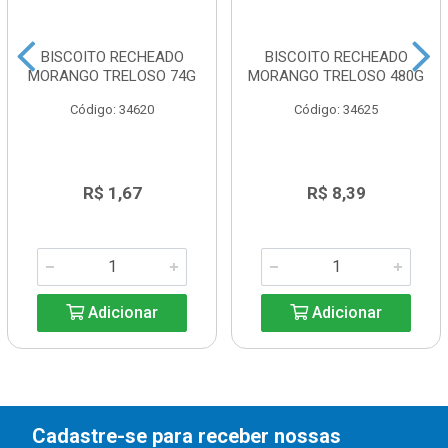
BISCOITO RECHEADO
BISCOITO RECHEADO
MORANGO TRELOSO 74G
MORANGO TRELOSO 480G
Código: 34620
Código: 34625
R$ 1,67
R$ 8,39
Adicionar
Adicionar
Cadastre-se para receber nossas