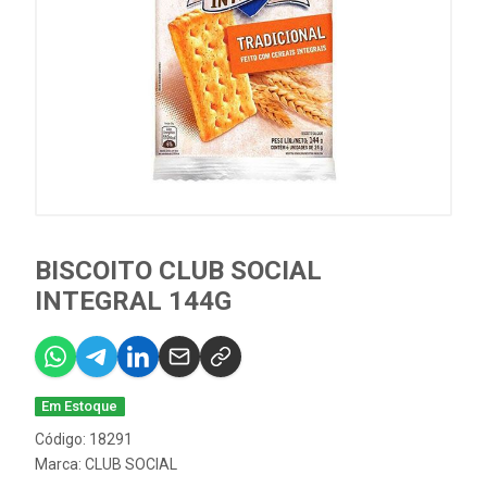
BISCOITO CLUB SOCIAL
INTEGRAL 144G
Em Estoque
Código: 18291
Marca:
CLUB SOCIAL