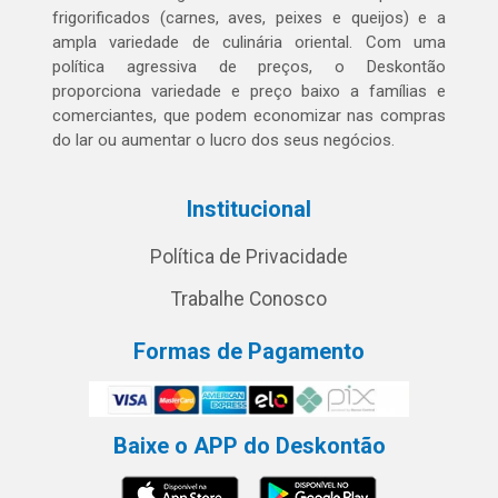
frigorificados (carnes, aves, peixes e queijos) e a
ampla variedade de culinária oriental. Com uma
política agressiva de preços, o Deskontão
proporciona variedade e preço baixo a famílias e
comerciantes, que podem economizar nas compras
do lar ou aumentar o lucro dos seus negócios.
Institucional
Política de Privacidade
Trabalhe Conosco
Formas de Pagamento
Baixe o APP do Deskontão