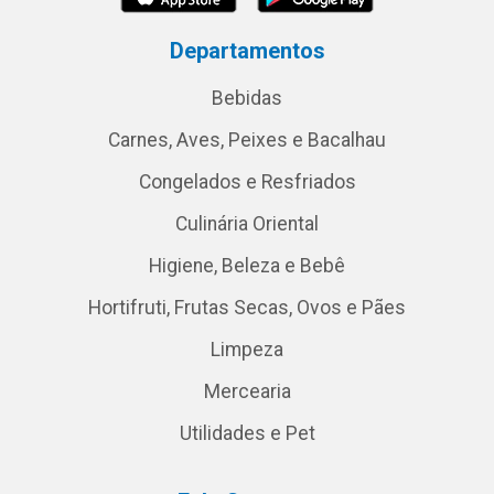
Departamentos
Bebidas
Carnes, Aves, Peixes e Bacalhau
Congelados e Resfriados
Culinária Oriental
Higiene, Beleza e Bebê
Hortifruti, Frutas Secas, Ovos e Pães
Limpeza
Mercearia
Utilidades e Pet