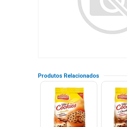
Produtos Relacionados