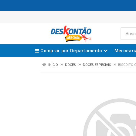
Comprar por Departamento
Merceari
INÍCIO
DOCES
DOCES ESPECIAIS
BISCOITO 