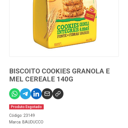
BISCOITO COOKIES GRANOLA E
MEL CEREALE 140G
Produto Esgotado
Código: 23149
Marca:
BAUDUCCO