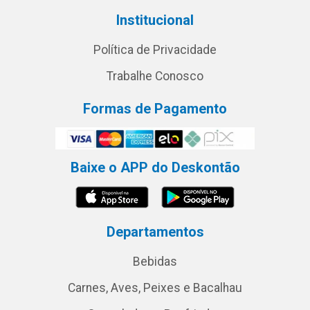
Institucional
Política de Privacidade
Trabalhe Conosco
Formas de Pagamento
Baixe o APP do Deskontão
Departamentos
Bebidas
Carnes, Aves, Peixes e Bacalhau