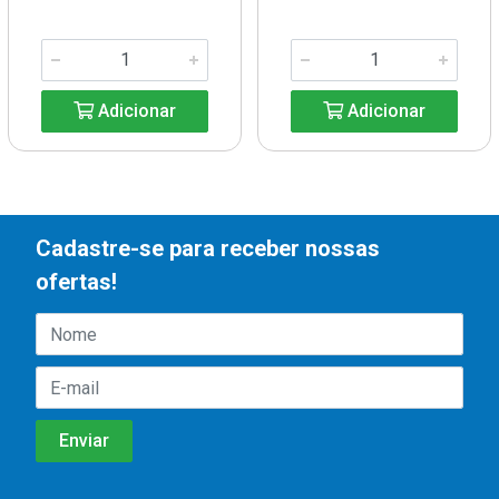
Adicionar
Adicionar
Cadastre-se para receber nossas
ofertas!