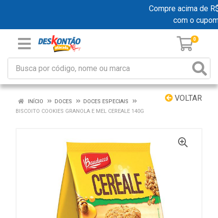
Compre acima de R$ 1
com o cupom
0
VOLTAR
INÍCIO
DOCES
DOCES ESPECIAIS
BISCOITO COOKIES GRANOLA E MEL CEREALE 140G