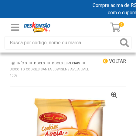
Compre acima de R$ 19
com o cupom
0
VOLTAR
INÍCIO
DOCES
DOCES ESPECIAIS
BISCOITO COOKIES SANTA EDWIGENS AVEIA EMEL
100G