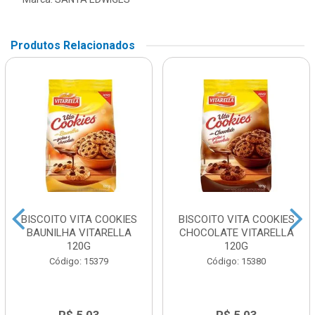
Produtos Relacionados
BISCOITO VITA COOKIES
BISCOITO VITA COOKIES
BAUNILHA VITARELLA
CHOCOLATE VITARELLA
120G
120G
Código: 15379
Código: 15380