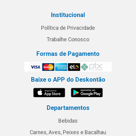
Institucional
Política de Privacidade
Trabalhe Conosco
Formas de Pagamento
Baixe o APP do Deskontão
Departamentos
Bebidas
Carnes, Aves, Peixes e Bacalhau