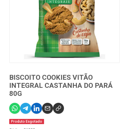
BISCOITO COOKIES VITÃO
INTEGRAL CASTANHA DO PARÁ
80G
Produto Esgotado