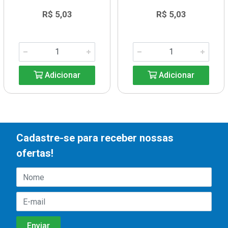
R$ 5,03
R$ 5,03
Adicionar
Adicionar
Cadastre-se para receber nossas
ofertas!