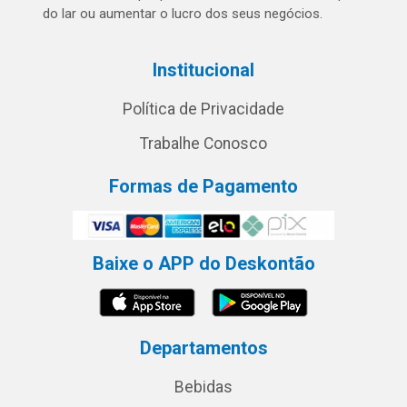
do lar ou aumentar o lucro dos seus negócios.
Institucional
Política de Privacidade
Trabalhe Conosco
Formas de Pagamento
Baixe o APP do Deskontão
Departamentos
Bebidas