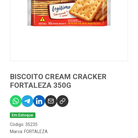
BISCOITO CREAM CRACKER
FORTALEZA 350G
Em Estoque
Código: 35235
Marca:
FORTALEZA