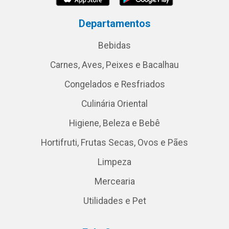
Departamentos
Bebidas
Carnes, Aves, Peixes e Bacalhau
Congelados e Resfriados
Culinária Oriental
Higiene, Beleza e Bebê
Hortifruti, Frutas Secas, Ovos e Pães
Limpeza
Mercearia
Utilidades e Pet