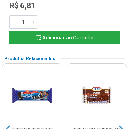
R$ 6,81
Adicionar ao Carrinho
Produtos Relacionados