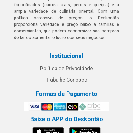
frigorificados (carnes, aves, peixes e queijos) e a
ampla variedade de culinária oriental. Com uma
política agressiva de preços, o Deskontão
proporciona variedade e preço baixo a famílias e
comerciantes, que podem economizar nas compras
do lar ou aumentar o lucro dos seus negócios.
Institucional
Política de Privacidade
Trabalhe Conosco
Formas de Pagamento
Baixe o APP do Deskontão