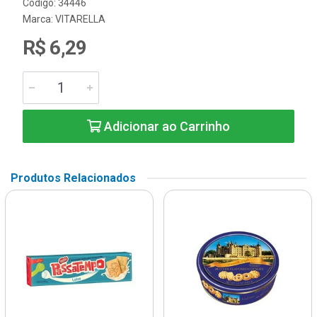
Código: 34446
Marca:
VITARELLA
R$ 6,29
Adicionar ao Carrinho
Produtos Relacionados