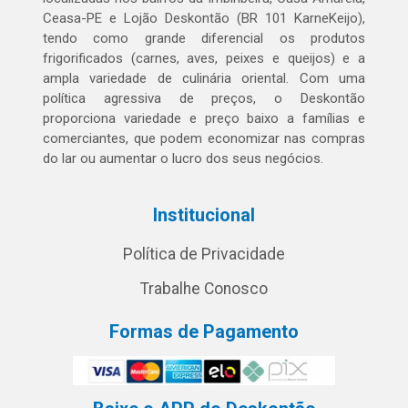
Ceasa-PE e Lojão Deskontão (BR 101 KarneKeijo),
tendo como grande diferencial os produtos
frigorificados (carnes, aves, peixes e queijos) e a
ampla variedade de culinária oriental. Com uma
política agressiva de preços, o Deskontão
proporciona variedade e preço baixo a famílias e
comerciantes, que podem economizar nas compras
do lar ou aumentar o lucro dos seus negócios.
Institucional
Política de Privacidade
Trabalhe Conosco
Formas de Pagamento