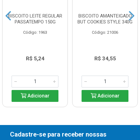
BISCOITO LEITE REGULAR
BISCOITO AMANTEIGADO
PASSATEMPO 150G
BUT COOKIES STYLE 340G
Código: 1963
Código: 21006
R$ 5,24
R$ 34,55
Adicionar
Adicionar
Cadastre-se para receber nossas