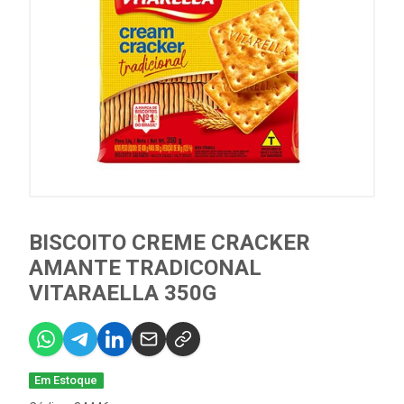
BISCOITO CREME CRACKER
AMANTE TRADICONAL
VITARAELLA 350G
Em Estoque