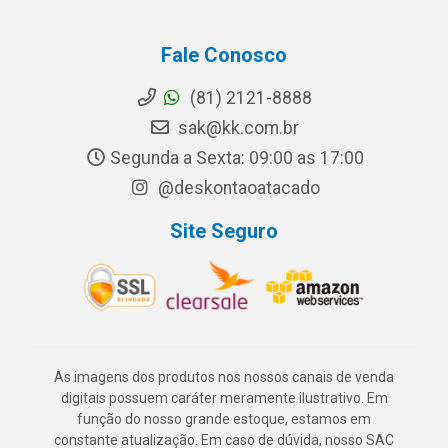
Fale Conosco
(81) 2121-8888
sak@kk.com.br
Segunda a Sexta: 09:00 as 17:00
@deskontaoatacado
Site Seguro
As imagens dos produtos nos nossos canais de venda
digitais possuem caráter meramente ilustrativo. Em
função do nosso grande estoque, estamos em
constante atualização. Em caso de dúvida, nosso SAC