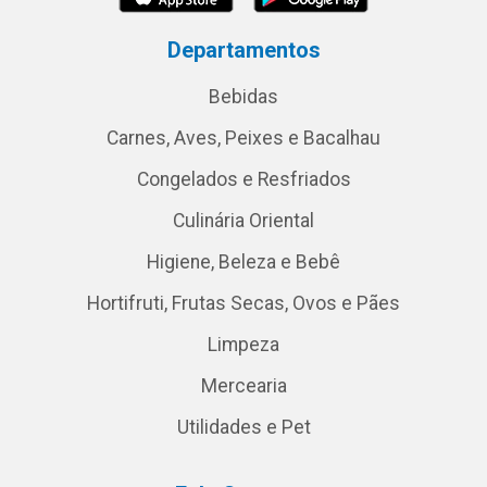
Departamentos
Bebidas
Carnes, Aves, Peixes e Bacalhau
Congelados e Resfriados
Culinária Oriental
Higiene, Beleza e Bebê
Hortifruti, Frutas Secas, Ovos e Pães
Limpeza
Mercearia
Utilidades e Pet