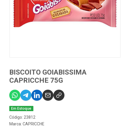
BISCOITO GOIABISSIMA
CAPRICCHE 75G
Em Estoque
Código: 23812
Marca:
CAPRICCHE