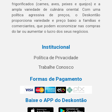
frigorificados (carnes, aves, peixes e queijos) e a
ampla variedade de culinária oriental. Com uma
política agressiva de preços, o Deskontão
proporciona variedade e preço baixo a famílias e
comerciantes, que podem economizar nas compras
do lar ou aumentar o lucro dos seus negócios.
Institucional
Política de Privacidade
Trabalhe Conosco
Formas de Pagamento
Baixe o APP do Deskontão