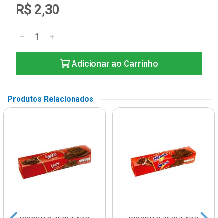
R$ 2,30
Adicionar ao Carrinho
Produtos Relacionados