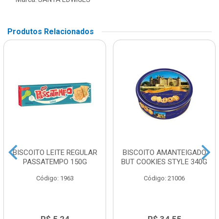
Produtos Relacionados
BISCOITO LEITE REGULAR
BISCOITO AMANTEIGADO
PASSATEMPO 150G
BUT COOKIES STYLE 340G
Código: 1963
Código: 21006