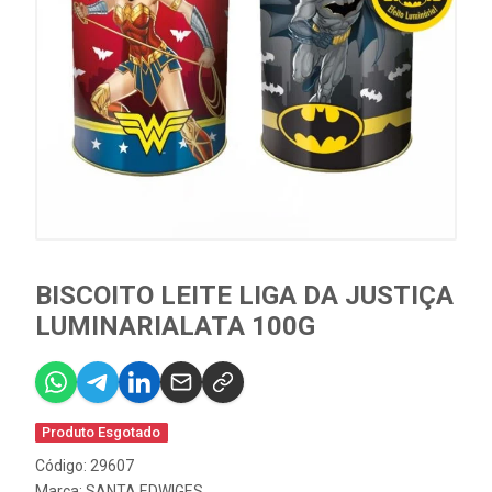
BISCOITO LEITE LIGA DA JUSTIÇA
LUMINARIALATA 100G
Produto Esgotado
Código: 29607
Marca:
SANTA EDWIGES