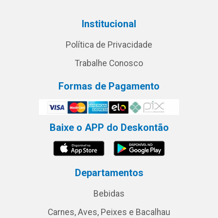
Institucional
Política de Privacidade
Trabalhe Conosco
Formas de Pagamento
Baixe o APP do Deskontão
Departamentos
Bebidas
Carnes, Aves, Peixes e Bacalhau