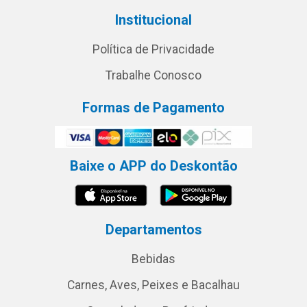
Institucional
Política de Privacidade
Trabalhe Conosco
Formas de Pagamento
Baixe o APP do Deskontão
Departamentos
Bebidas
Carnes, Aves, Peixes e Bacalhau