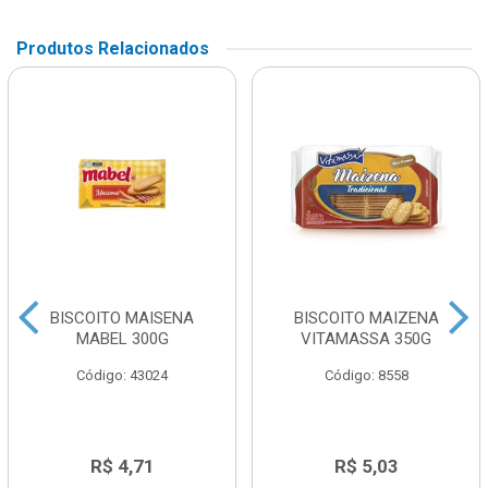
Produtos Relacionados
BISCOITO MAISENA
BISCOITO MAIZENA
MABEL 300G
VITAMASSA 350G
Código: 43024
Código: 8558
R$ 4,71
R$ 5,03