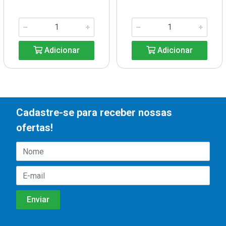
Adicionar
Adicionar
Cadastre-se para receber nossas
ofertas!